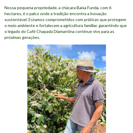
Nossa pequena propriedade, a chácara Baixa Funda, com 6
hectares, é o palco onde a tradição encontra a inovação
sustentável. Estamos comprometidos com práticas que protegem
o meio ambiente e fortalecem a agricultura familiar, garantindo que
o legado do Café Chapada Diamantina continue vivo para as
próximas gerações.