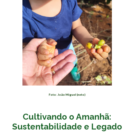
Foto: João Miguel (neto)
Cultivando o Amanhã:
Sustentabilidade e Legado