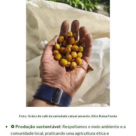
Foto: Grãos de café da variedade catuaí amarelo, Sítio Baixa Funda
♻️ Produção sustentável:
Respeitamos o meio ambiente e a
comunidade local, praticando uma agricultura ética e