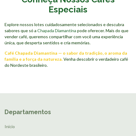
Especiais
Explore nossos lotes cuidadosamente selecionados e descubra
sabores que só a
Chapada Diamantina
pode oferecer. Mais do que
vender café, queremos compartilhar com você uma experiência
única, que desperta sentidos e cria memórias.
Café Chapada Diamantina — o sabor da tradição, o aroma da
família e a força da natureza.
Venha descobrir o verdadeiro café
do Nordeste brasileiro.
Departamentos
Início