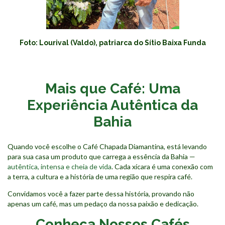
Foto: Lourival (Valdo), patriarca do Sítio Baixa Funda
Mais que Café: Uma
Experiência Autêntica da
Bahia
Quando você escolhe o Café Chapada Diamantina, está levando
para sua casa um produto que carrega a essência da Bahia —
autêntica, intensa e cheia de vida
. Cada xícara é uma conexão com
a terra, a cultura e a história de uma região que respira café.
Convidamos você a fazer parte dessa história, provando não
apenas um café, mas um pedaço da nossa paixão e dedicação.
Conheça Nossos Cafés