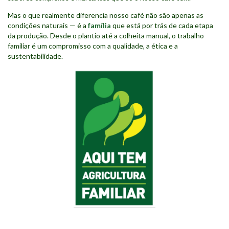
Mas o que realmente diferencia nosso café não são apenas as
condições naturais — é a
família
que está por trás de cada etapa
da produção. Desde o plantio até a colheita manual, o trabalho
familiar é um compromisso com a qualidade, a ética e a
sustentabilidade.