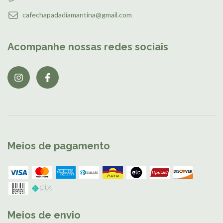
cafechapadadiamantina@gmail.com
Acompanhe nossas redes sociais
Meios de pagamento
Meios de envio