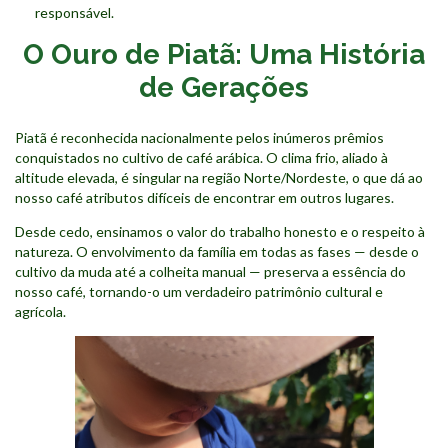
responsável.
O Ouro de Piatã: Uma História
de Gerações
Piatã é reconhecida nacionalmente pelos inúmeros prêmios
conquistados no cultivo de café arábica. O clima frio, aliado à
altitude elevada, é singular na região Norte/Nordeste, o que dá ao
nosso café atributos difíceis de encontrar em outros lugares.
Desde cedo, ensinamos o valor do trabalho honesto e o respeito à
natureza. O envolvimento da família em todas as fases — desde o
cultivo da muda até a colheita manual — preserva a essência do
nosso café, tornando-o um verdadeiro patrimônio cultural e
agrícola.