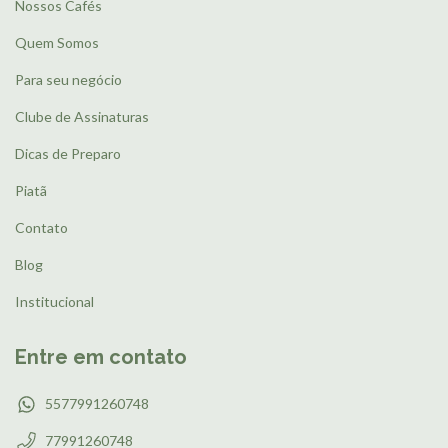
Nossos Cafés
Quem Somos
Para seu negócio
Clube de Assinaturas
Dicas de Preparo
Piatã
Contato
Blog
Institucional
Entre em contato
5577991260748
77991260748