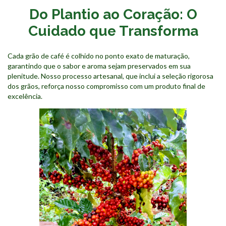
Do Plantio ao Coração: O
Cuidado que Transforma
Cada grão de café é colhido no ponto exato de maturação,
garantindo que o sabor e aroma sejam preservados em sua
plenitude. Nosso processo artesanal, que inclui a seleção rigorosa
dos grãos, reforça nosso compromisso com um produto final de
excelência.